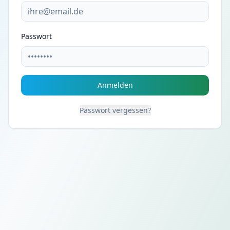
Passwort
Anmelden
Passwort vergessen?