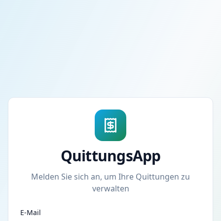
QuittungsApp
Melden Sie sich an, um Ihre Quittungen zu
verwalten
E-Mail